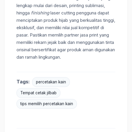
lengkap mulai dari desain, printing sublimasi,
hingga
finishing
laser cutting pengguna dapat
menciptakan produk hijab yang berkualitas tinggi,
eksklusif, dan memiliki nilai jual kompetitif di
pasar. Pastikan memilih partner jasa print yang
memiliki rekam jejak baik dan menggunakan tinta
orisinal bersertifikat agar produk aman digunakan
dan ramah lingkungan.
Tags:
percetakan kain
Tempat cetak jilbab
tips memilih percetakan kain