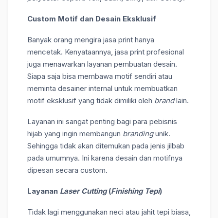
Custom Motif dan Desain Eksklusif
Banyak orang mengira jasa print hanya
mencetak. Kenyataannya, jasa print profesional
juga menawarkan layanan pembuatan desain.
Siapa saja bisa membawa motif sendiri atau
meminta desainer internal untuk membuatkan
motif eksklusif yang tidak dimiliki oleh
brand
lain.
Layanan ini sangat penting bagi para pebisnis
hijab yang ingin membangun
branding
unik.
Sehingga tidak akan ditemukan pada jenis jilbab
pada umumnya. Ini karena desain dan motifnya
dipesan secara custom.
Layanan
Laser Cutting
(
Finishing Tepi
)
Tidak lagi menggunakan neci atau jahit tepi biasa,