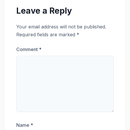
Leave a Reply
Your email address will not be published.
Required fields are marked
*
Comment
*
Name
*