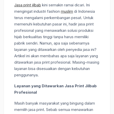
Jasa print jilbab
kini semakin ramai dicari. Ini
mengingat industri fashion
muslim
di Indonesia
terus mengalami perkembangan pesat. Untuk
memenuhi kebutuhan pasar ini, hadir jasa print
profesional yang menawarkan solusi produksi
hijab berkualitas tinggi tanpa harus memiliki
pabrik sendiri. Namun, apa saja sebenarnya
layanan yang ditawarkan oleh penyedia jasa ini?
Artikel ini akan membahas apa saja layanan yang
ditawarkan jasa print profesional. Masing-masing
layanan bisa disesuaikan dengan kebutuhan
penggunanya.
Layanan yang Ditawarkan Jasa Print Jilbab
Profesional
Masih banyak masyarakat yang bingung dalam
memilih jasa print. Sebab semua menawarkan