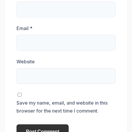
Email
*
Website
Save my name, email, and website in this
browser for the next time I comment.