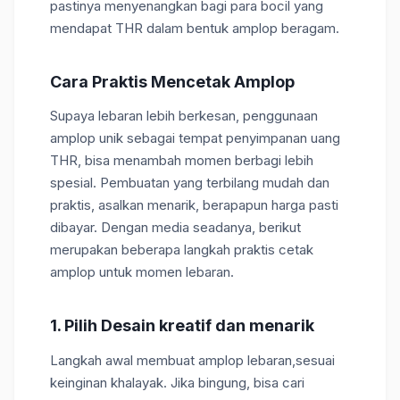
pastinya menyenangkan bagi para bocil yang
mendapat THR dalam bentuk amplop beragam.
Cara Praktis Mencetak Amplop
Supaya lebaran lebih berkesan, penggunaan
amplop unik sebagai tempat penyimpanan uang
THR, bisa menambah momen berbagi lebih
spesial. Pembuatan yang terbilang mudah dan
praktis, asalkan menarik, berapapun harga pasti
dibayar. Dengan media seadanya, berikut
merupakan beberapa langkah praktis cetak
amplop untuk momen lebaran.
1. Pilih Desain kreatif dan menarik
Langkah awal membuat amplop lebaran,sesuai
keinginan khalayak. Jika bingung, bisa cari