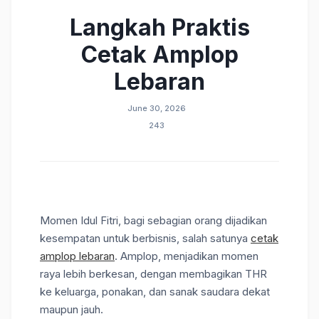
4. Tentukan Jumlah yang Akan Dicetak
Langkah Praktis
Cetak Amplop
Lebaran
June 30, 2026
243
Momen Idul Fitri, bagi sebagian orang dijadikan
kesempatan untuk berbisnis, salah satunya
cetak
amplop lebaran
. Amplop, menjadikan momen
raya lebih berkesan, dengan membagikan THR
ke keluarga, ponakan, dan sanak saudara dekat
maupun jauh.