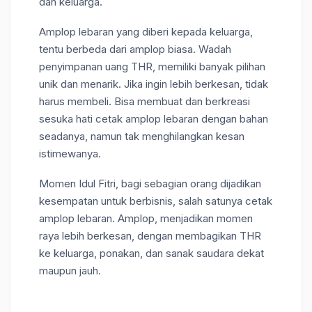
dan keluarga.
Amplop lebaran yang diberi kepada keluarga,
tentu berbeda dari amplop biasa. Wadah
penyimpanan uang THR, memiliki banyak pilihan
unik dan menarik. Jika ingin lebih berkesan, tidak
harus membeli. Bisa membuat dan berkreasi
sesuka hati cetak amplop lebaran dengan bahan
seadanya, namun tak menghilangkan kesan
istimewanya.
Momen Idul Fitri, bagi sebagian orang dijadikan
kesempatan untuk berbisnis, salah satunya cetak
amplop lebaran. Amplop, menjadikan momen
raya lebih berkesan, dengan membagikan THR
ke keluarga, ponakan, dan sanak saudara dekat
maupun jauh.