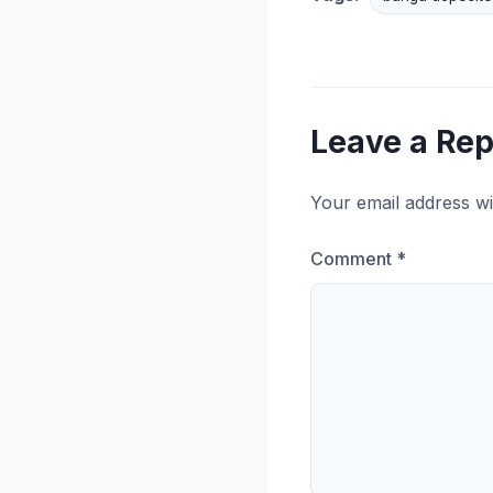
Leave a Rep
Your email address wi
Comment
*