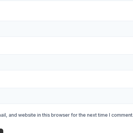
l, and website in this browser for the next time I comment