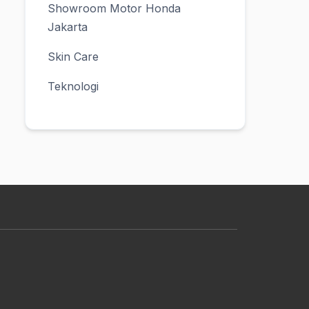
Showroom Motor Honda
Jakarta
Skin Care
Teknologi