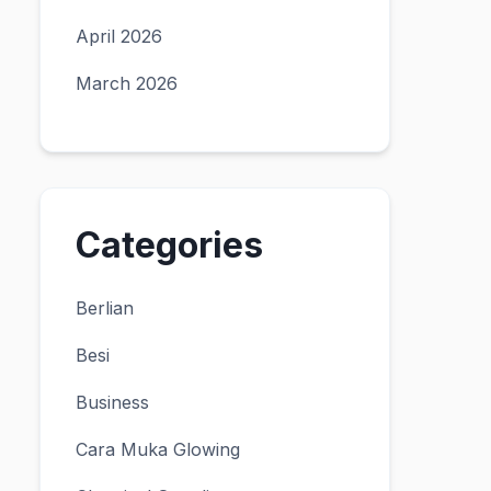
April 2026
March 2026
Categories
Berlian
Besi
Business
Cara Muka Glowing