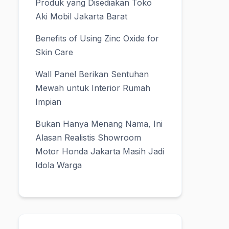
Produk yang Disediakan Toko
Aki Mobil Jakarta Barat
Benefits of Using Zinc Oxide for
Skin Care
Wall Panel Berikan Sentuhan
Mewah untuk Interior Rumah
Impian
Bukan Hanya Menang Nama, Ini
Alasan Realistis Showroom
Motor Honda Jakarta Masih Jadi
Idola Warga