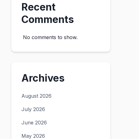
Recent
Comments
No comments to show.
Archives
August 2026
July 2026
June 2026
May 2026