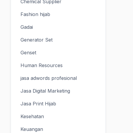
Chemical Supplier
Fashion hijab
Gadai
Generator Set
Genset
Human Resources
jasa adwords profesional
Jasa Digital Marketing
Jasa Print Hijab
Kesehatan
Keuangan