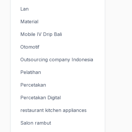
Lan
Material
Mobile IV Drip Bali
Otomotif
Outsourcing company Indonesia
Pelatihan
Percetakan
Percetakan Digital
restaurant kitchen appliances
Salon rambut