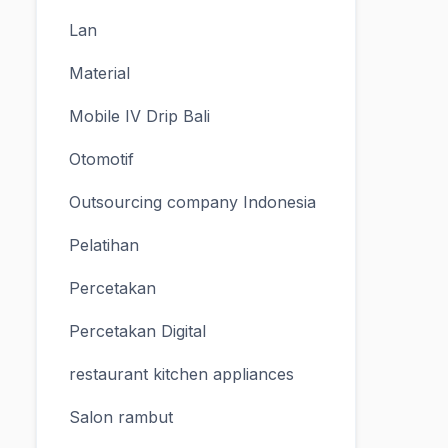
Lan
Material
Mobile IV Drip Bali
Otomotif
Outsourcing company Indonesia
Pelatihan
Percetakan
Percetakan Digital
restaurant kitchen appliances
Salon rambut