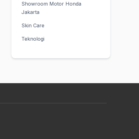
Showroom Motor Honda
Jakarta
Skin Care
Teknologi