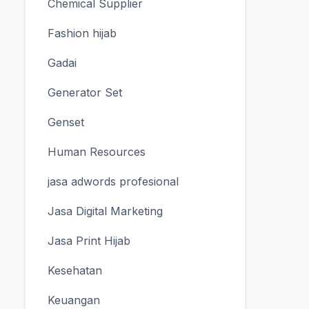
Chemical Supplier
Fashion hijab
Gadai
Generator Set
Genset
Human Resources
jasa adwords profesional
Jasa Digital Marketing
Jasa Print Hijab
Kesehatan
Keuangan