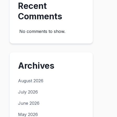
Recent
Comments
No comments to show.
Archives
August 2026
July 2026
June 2026
May 2026