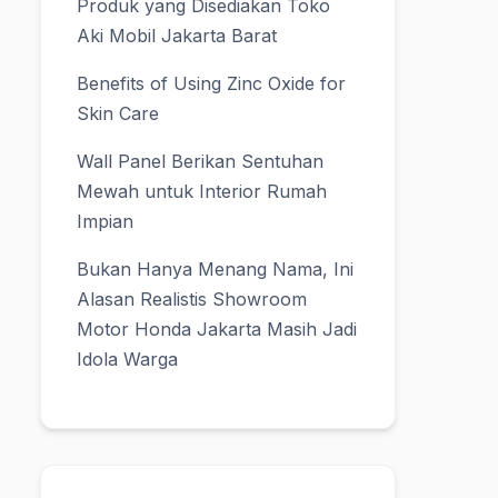
Produk yang Disediakan Toko
Aki Mobil Jakarta Barat
Benefits of Using Zinc Oxide for
Skin Care
Wall Panel Berikan Sentuhan
Mewah untuk Interior Rumah
Impian
Bukan Hanya Menang Nama, Ini
Alasan Realistis Showroom
Motor Honda Jakarta Masih Jadi
Idola Warga